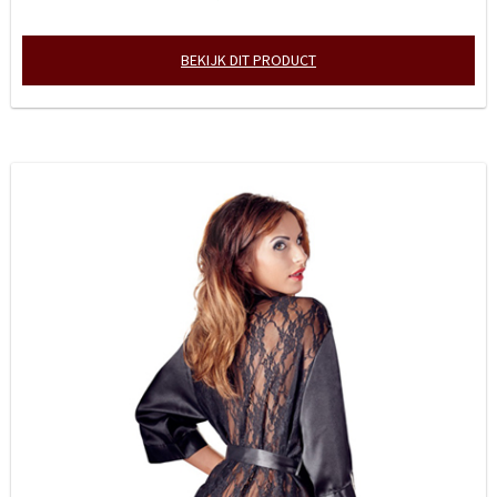
BEKIJK DIT PRODUCT