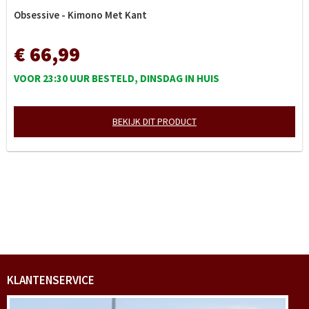
Obsessive - Kimono Met Kant
€ 66,99
VOOR 23:30 UUR BESTELD, DINSDAG IN HUIS
BEKIJK DIT PRODUCT
KLANTENSERVICE