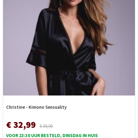
Christine - Kimono Sensuality
€ 32,99
€ 39,99
VOOR 23:30 UUR BESTELD, DINSDAG IN HUIS