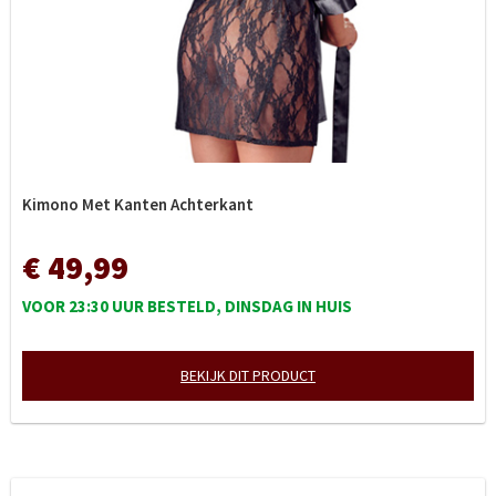
Kimono Met Kanten Achterkant
€ 49,99
VOOR 23:30 UUR BESTELD, DINSDAG IN HUIS
BEKIJK DIT PRODUCT