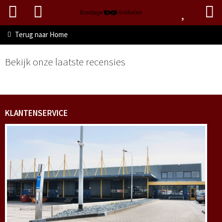
Terug naar
Home
Bekijk onze laatste recensies
KLANTENSERVICE