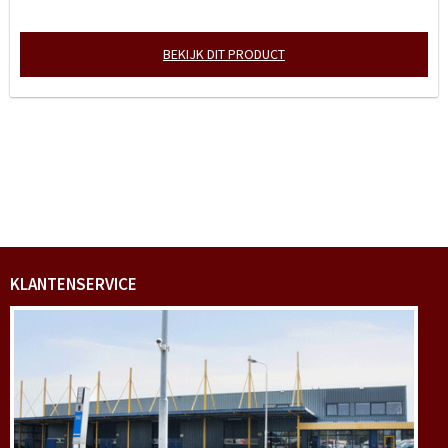
BEKIJK DIT PRODUCT
KLANTENSERVICE