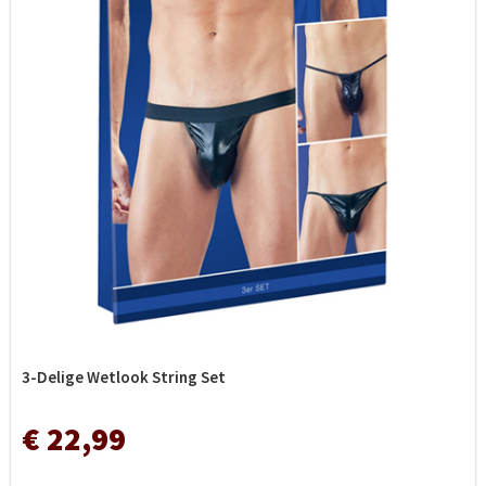
3-Delige Wetlook String Set
€ 22,99