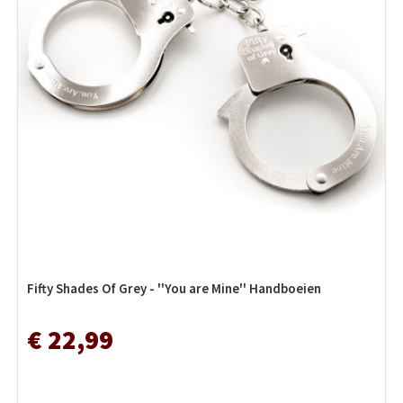
Fifty Shades Of Grey - ''You are Mine'' Handboeien
€ 22,99