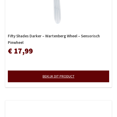
Fifty Shades Darker – Wartenberg Wheel – Sensorisch
Pinwheel
€ 17,99
BEKIJK DIT PRODUCT