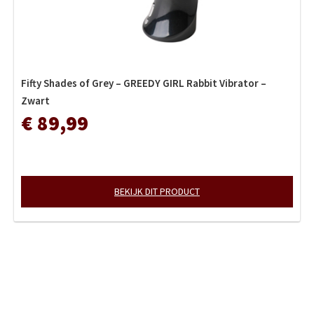
Fifty Shades of Grey – GREEDY GIRL Rabbit Vibrator –
Zwart
€ 89,99
BEKIJK DIT PRODUCT