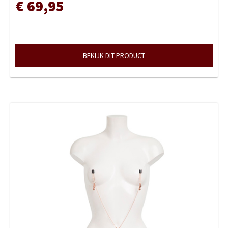
€ 69,95
BEKIJK DIT PRODUCT