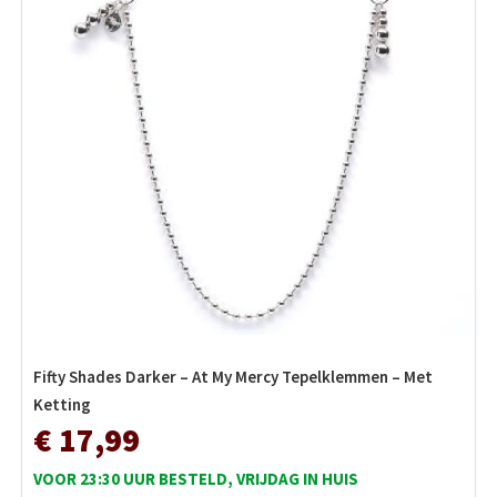
Fifty Shades Darker – At My Mercy Tepelklemmen – Met
Ketting
€ 17,99
VOOR 23:30 UUR BESTELD, VRIJDAG IN HUIS