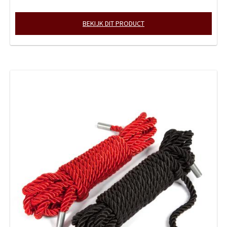
BEKIJK DIT PRODUCT