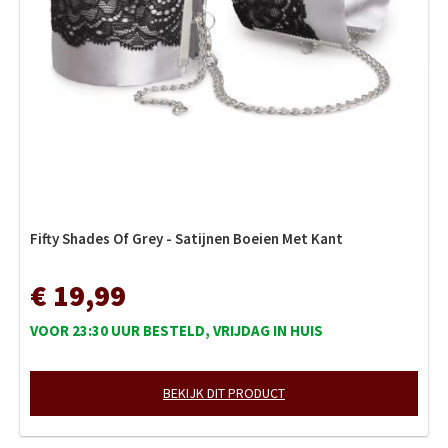
Fifty Shades Of Grey - Satijnen Boeien Met Kant
€ 19,99
VOOR 23:30 UUR BESTELD, VRIJDAG IN HUIS
BEKIJK DIT PRODUCT