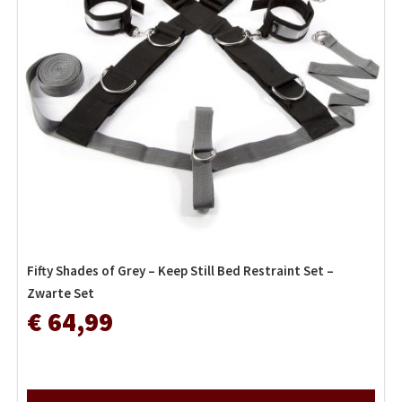
Fifty Shades of Grey – Keep Still Bed Restraint Set –
Zwarte Set
€ 64,99