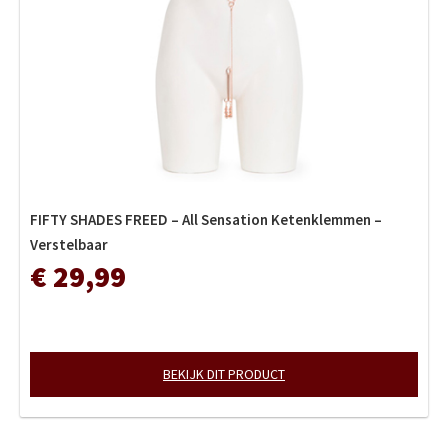
FIFTY SHADES FREED – All Sensation Ketenklemmen –
Verstelbaar
€ 29,99
BEKIJK DIT PRODUCT