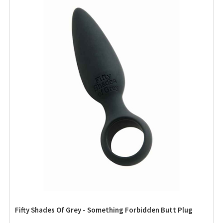
Fifty Shades Of Grey - Something Forbidden Butt Plug