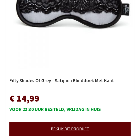
Fifty Shades Of Grey - Satijnen Blinddoek Met Kant
€ 14,99
VOOR 23:30 UUR BESTELD, VRIJDAG IN HUIS
BEKIJK DIT PRODUCT