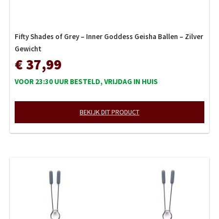
Fifty Shades of Grey – Inner Goddess Geisha Ballen – Zilver
Gewicht
€ 37,99
VOOR 23:30 UUR BESTELD, VRIJDAG IN HUIS
BEKIJK DIT PRODUCT