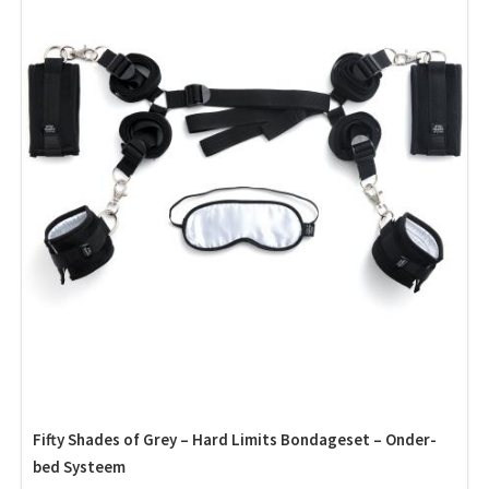
Fifty Shades of Grey – Hard Limits Bondageset – Onder-
bed Systeem