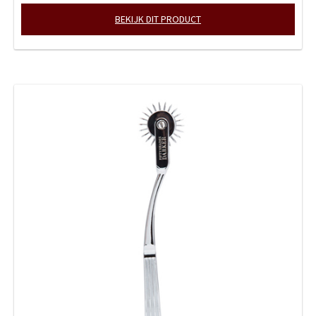
BEKIJK DIT PRODUCT