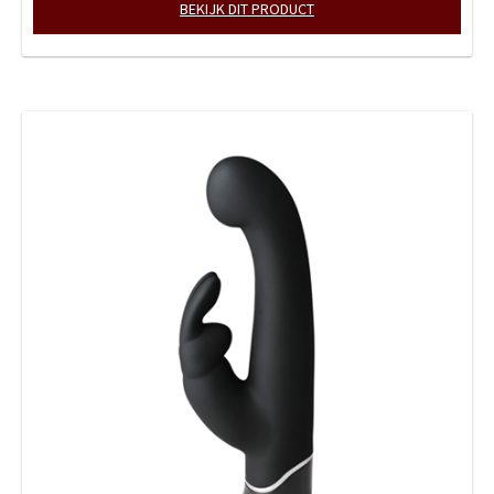
BEKIJK DIT PRODUCT