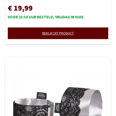
€ 19,99
VOOR 23:30 UUR BESTELD, VRIJDAG IN HUIS
BEKIJK DIT PRODUCT