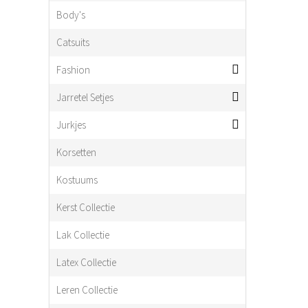
Body's
Catsuits
Fashion
Jarretel Setjes
Jurkjes
Korsetten
Kostuums
Kerst Collectie
Lak Collectie
Latex Collectie
Leren Collectie