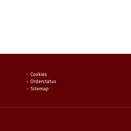
Cookies
Orderstatus
Sitemap