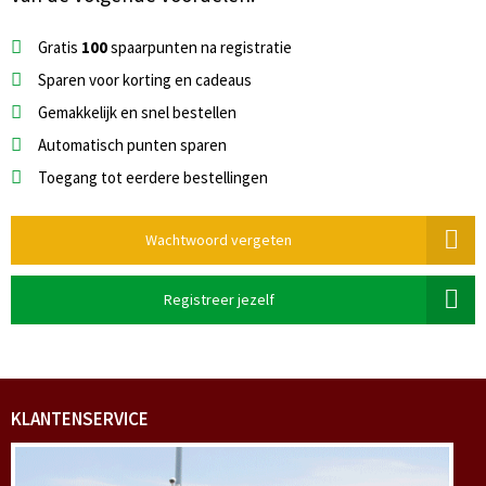
Gratis
100
spaarpunten na registratie
Sparen voor korting en cadeaus
Gemakkelijk en snel bestellen
Automatisch punten sparen
Toegang tot eerdere bestellingen
Wachtwoord vergeten
Registreer jezelf
KLANTENSERVICE