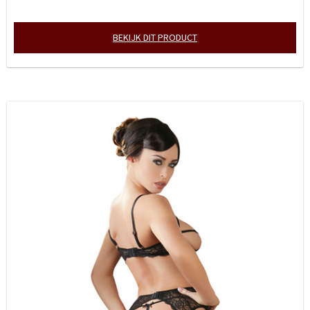
BEKIJK DIT PRODUCT