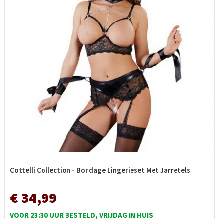
Cottelli Collection - Bondage Lingerieset Met Jarretels
€ 34,99
VOOR 23:30 UUR BESTELD, VRIJDAG IN HUIS