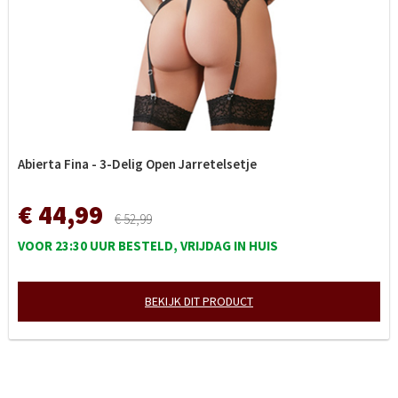
Abierta Fina - 3-Delig Open Jarretelsetje
€ 44,99
€ 52,99
VOOR 23:30 UUR BESTELD, VRIJDAG IN HUIS
BEKIJK DIT PRODUCT