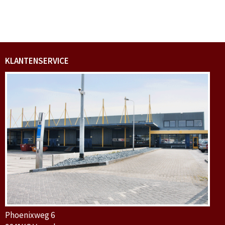
KLANTENSERVICE
Phoenixweg 6