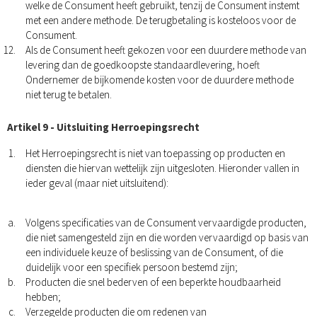
welke de Consument heeft gebruikt, tenzij de Consument instemt
met een andere methode. De terugbetaling is kosteloos voor de
Consument.
Als de Consument heeft gekozen voor een duurdere methode van
levering dan de goedkoopste standaardlevering, hoeft
Ondernemer de bijkomende kosten voor de duurdere methode
niet terug te betalen.
Artikel 9 - Uitsluiting Herroepingsrecht
Het Herroepingsrecht is niet van toepassing op producten en
diensten die hiervan wettelijk zijn uitgesloten. Hieronder vallen in
ieder geval (maar niet uitsluitend):
Volgens specificaties van de Consument vervaardigde producten,
die niet samengesteld zijn en die worden vervaardigd op basis van
een individuele keuze of beslissing van de Consument, of die
duidelijk voor een specifiek persoon bestemd zijn;
Producten die snel bederven of een beperkte houdbaarheid
hebben;
Verzegelde producten die om redenen van