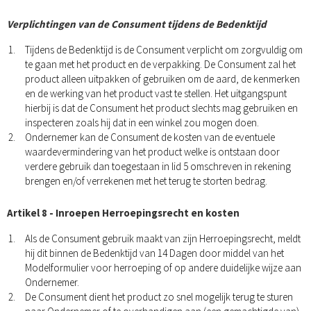
Verplichtingen van de Consument tijdens de Bedenktijd
Tijdens de Bedenktijd is de Consument verplicht om zorgvuldig om
te gaan met het product en de verpakking. De Consument zal het
product alleen uitpakken of gebruiken om de aard, de kenmerken
en de werking van het product vast te stellen. Het uitgangspunt
hierbij is dat de Consument het product slechts mag gebruiken en
inspecteren zoals hij dat in een winkel zou mogen doen.
Ondernemer kan de Consument de kosten van de eventuele
waardevermindering van het product welke is ontstaan door
verdere gebruik dan toegestaan in lid 5 omschreven in rekening
brengen en/of verrekenen met het terug te storten bedrag.
Artikel 8 - Inroepen Herroepingsrecht en kosten
Als de Consument gebruik maakt van zijn Herroepingsrecht, meldt
hij dit binnen de Bedenktijd van 14 Dagen door middel van het
Modelformulier voor herroeping of op andere duidelijke wijze aan
Ondernemer.
De Consument dient het product zo snel mogelijk terug te sturen