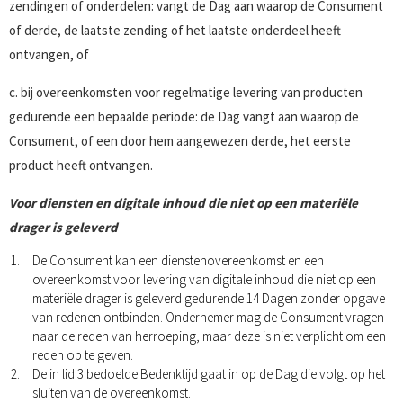
zendingen of onderdelen: vangt de Dag aan waarop de Consument
of derde, de laatste zending of het laatste onderdeel heeft
ontvangen, of
c. bij overeenkomsten voor regelmatige levering van producten
gedurende een bepaalde periode: de Dag vangt aan waarop de
Consument, of een door hem aangewezen derde, het eerste
product heeft ontvangen.
Voor diensten en digitale inhoud die niet op een materiële
drager is geleverd
De Consument kan een dienstenovereenkomst en een
overeenkomst voor levering van digitale inhoud die niet op een
materiële drager is geleverd gedurende 14 Dagen zonder opgave
van redenen ontbinden. Ondernemer mag de Consument vragen
naar de reden van herroeping, maar deze is niet verplicht om een
reden op te geven.
De in lid 3 bedoelde Bedenktijd gaat in op de Dag die volgt op het
sluiten van de overeenkomst.