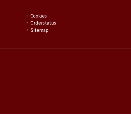
Cookies
Orderstatus
Sitemap