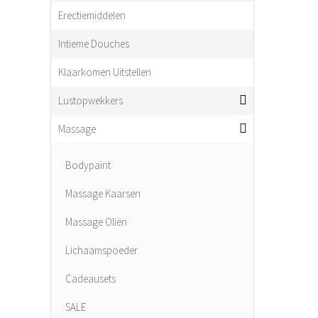
Erectiemiddelen
Intieme Douches
Klaarkomen Uitstellen
Lustopwekkers
Massage
Bodypaint
Massage Kaarsen
Massage Oliën
Lichaamspoeder
Cadeausets
SALE