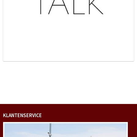
KLANTENSERVICE