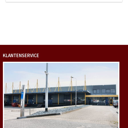
KLANTENSERVICE