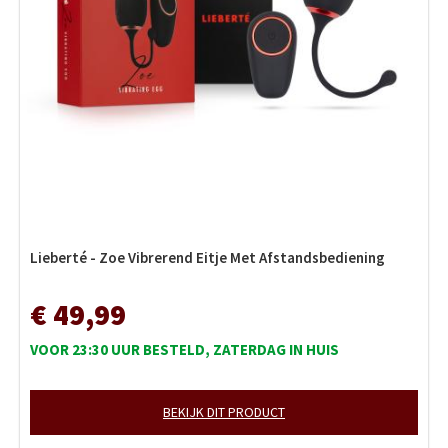
Lieberté - Zoe Vibrerend Eitje Met Afstandsbediening
€ 49,99
VOOR 23:30 UUR BESTELD, ZATERDAG IN HUIS
BEKIJK DIT PRODUCT