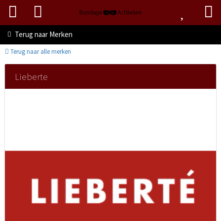
Terug naar
Merken
Terug naar alle merken
Lieberte