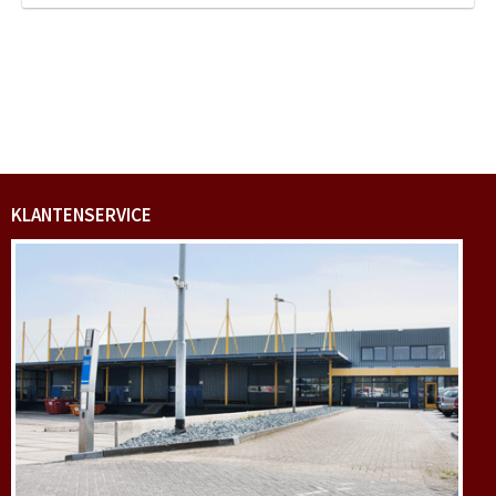
KLANTENSERVICE