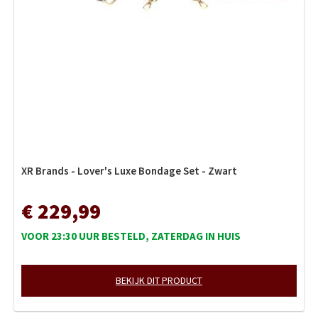
XR Brands - Lover's Luxe Bondage Set - Zwart
€ 229,99
VOOR 23:30 UUR BESTELD, ZATERDAG IN HUIS
BEKIJK DIT PRODUCT