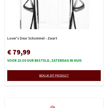
Lover's Deur Schommel - Zwart
€ 79,99
VOOR 23:30 UUR BESTELD, ZATERDAG IN HUIS
BEKIJK DIT PRODUCT