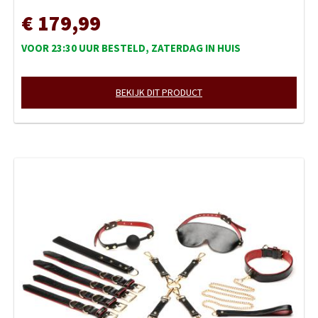
€ 179,99
VOOR 23:30 UUR BESTELD, ZATERDAG IN HUIS
BEKIJK DIT PRODUCT