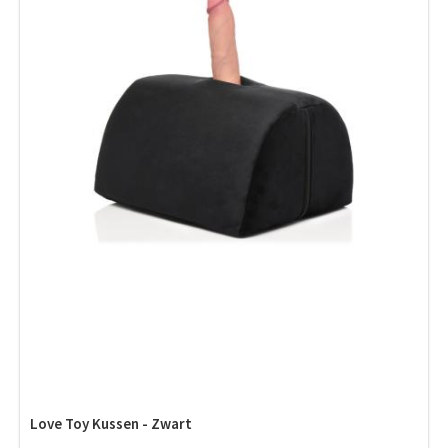
Love Toy Kussen - Zwart