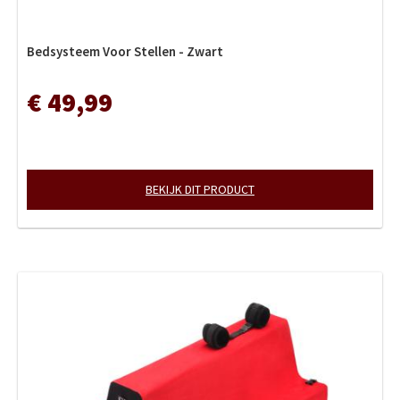
Bedsysteem Voor Stellen - Zwart
€ 49,99
BEKIJK DIT PRODUCT